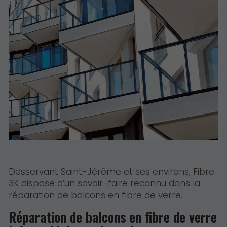
Desservant Saint-Jérôme et ses environs, Fibre
3K dispose d’un savoir-faire reconnu dans la
réparation de balcons en fibre de verre.
Réparation de balcons en fibre de verre