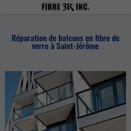
Réparation de balcons en fibre de
verre à Saint-Jérôme