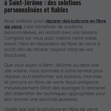
à Saint-Jérôme : des solutions
personnalisées et fiables
Nous solliciter pour
réparer des balcons en fibre
de verre
, c’est bénéficier de solutions
personnalisées, en accord avec vos besoins.
Comptez sur nous pour mettre notre solide
savoir-faire en réparation de fibre de verre à
profit afin de rétablir l’aspect initial de vos
structures.
Que vous soyez à Saint-Jérôme ou dans une
ville voisine, nous sommes à votre service pour
réparer ou transformer vos balcons, marches
et perrons en fibre de verre. Nous analysons
minutieusement l’état des ouvrages à restaurer
afin d’identifier les techniques appropriées pour
leur donner une seconde jeunesse.
Quelle que soit la structure en fibre de verre