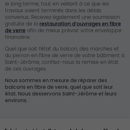
le long terme, tout en veillant à ce que les
travaux soient terminés dans les délais
convenus. Recevez également une soumission
gratuite de la
restauration d’ouvrages en fibre
de verre
afin de mieux prévoir votre enveloppe
financière.
Quel que soit l’état du balcon, des marches et
du perron en fibre de verre de votre bâtiment à
Saint-Jérôme, confiez-nous la remise en état
de ces ouvrages.
Nous sommes en mesure de réparer des
balcons en fibre de verre, quel que soit leur
état. Nous desservons Saint-Jérôme et leurs
environs.