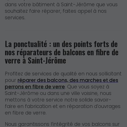
dans votre bâtiment à Saint-Jérôme que vous
souhaitez faire réparer, faites appel à nos
services.
La ponctualité : un des points forts de
nos réparateurs de balcons en fibre de
verre à Saint-Jérôme
Profitez de services de qualité en nous sollicitant
pour
réparer des balcons, des marches et des
perrons en fibre de verre
. Que vous soyez à
Saint-Jérôme ou dans une ville voisine, nous
mettons à votre service notre solide savoir-
faire en fabrication et en réparation d’ouvrages
en fibre de verre.
Nous garantissons l’intégrité de vos balcons sur